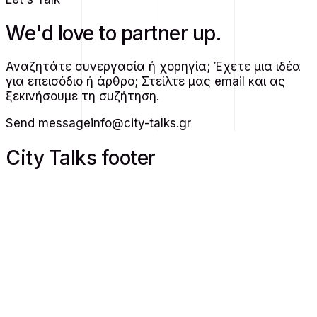
We'd love to partner up.
Αναζητάτε συνεργασία ή χορηγία; Έχετε μια ιδέα
για επεισόδιο ή άρθρο; Στείλτε μας email και ας
ξεκινήσουμε τη συζήτηση.
Send message
info@city-talks.gr
City Talks footer