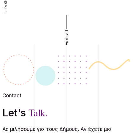
scroll
Contact
Talk.
Let's
Ας μιλήσουμε για τους Δήμους
. Αν έχετε μια