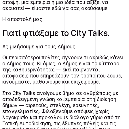
άποψη, μια εμπειρία ή μια ιδέα που αξίζει να
ακουστεί — είμαστε εδώ να σας ακούσουμε.
Η αποστολή μας
Γιατί φτιάξαμε το City Talks.
Ας μιλήσουμε για τους Δήμους
.
Οι περισσότεροι πολίτες αγνοούν τι ακριβώς κάνει
ο Δήμος τους. Κι όμως, ο Δήμος είναι το κύτταρο
της καθημερινότητας — εκεί παίρνονται
αποφάσεις που επηρεάζουν τον τρόπο που ζούμε,
κινούμαστε, μαθαίνουμε και επιχειρούμε.
Στο City Talks ανοίγουμε βήμα σε ανθρώπους με
αποδεδειγμένη γνώση και εμπειρία στη διοίκηση
δήμων — αιρετούς, στελέχη, ερευνητές,
επαγγελματίες. Φιλοξενούμε απόψεις χωρίς
λογοκρισία και προκαλούμε διάλογο γύρω από τη
Τοπική Αυτοδιοίκηση, τις έξυπνες πόλεις και τις